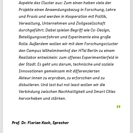
Aspekte das Cluster aus: Zum einen haben viele der
Projekte einen Anwendungsbezug in Forschung, Lehre
und Praxis und werden in Kooperation mit Politik,
Verwaltung, Unternehmen und Zivilgesellschaft
durchgeführt. Dabei spielen Begriff wie Co-Design,
Beteiligungsverfahren und Experimente eine große
Rolle. Außerdem wollen wir mit dem Forschungscluster
den Campus Wilhelminenhof der HTW Berlin zu einem
Reallabor entwickeln: zum offenes Experimentierfeld in
der Stadt. Es geht uns darum, technische und soziale
Innovationen gemeinsam mit differenzierten
Akteur:innen zu erproben, zu erforschen und zu
diskutieren. Und last but not least wollen wir die
Verbindung zwischen Nachhaltigkeit und Smart Cities
hervorheben und stärken.
Prof. Dr. Florian Koch, Sprecher