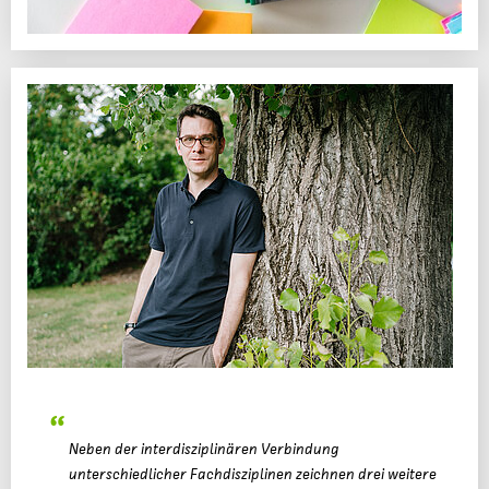
Neben der interdisziplinären Verbindung
unterschiedlicher Fachdisziplinen zeichnen drei weitere