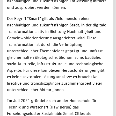
nachhaltigen und zukunftsfähigen Entwicklung initiiert
und ausprobiert werden können.
Der Begriff "Smart" gilt als Zieldimension einer
nachhaltigen und zukunftsfähigen Stadt, in der digitale
Transformation aktiv in Richtung Nachhaltigkeit und
Gemeinwohlorientierung ausgerichtet wird. Diese
Transformation ist durch die Verknüpfung
unterschiedlicher Themenfelder geprägt und umfasst
gleichermaßen ökologische, ökonomische, bauliche,
sozio-kulturelle, infrastrukturelle und technologische
Aspekte. Für diese komplexen Herausforderungen gibt
es keine sektoralen Lösungsansätze: es braucht ko-
kreative und transdisziplinäre Zusammenarbeit vieler
unterschiedlicher Akteur_innen.
Im Juli 2021 gründete sich an der Hochschule für
Technik und Wirtschaft (HTW Berlin) das
Forschungscluster Sustainable Smart Cities als