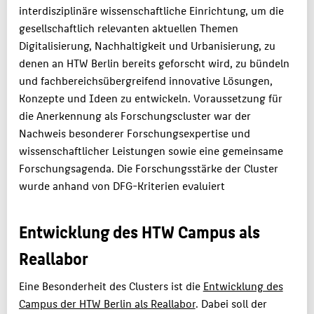
interdisziplinäre wissenschaftliche Einrichtung, um die
gesellschaftlich relevanten aktuellen Themen
Digitalisierung, Nachhaltigkeit und Urbanisierung, zu
denen an HTW Berlin bereits geforscht wird, zu bündeln
und fachbereichsübergreifend innovative Lösungen,
Konzepte und Ideen zu entwickeln. Voraussetzung für
die Anerkennung als Forschungscluster war der
Nachweis besonderer Forschungsexpertise und
wissenschaftlicher Leistungen sowie eine gemeinsame
Forschungsagenda. Die Forschungsstärke der Cluster
wurde anhand von DFG-Kriterien evaluiert
Entwicklung des HTW Campus als
Reallabor
Eine Besonderheit des Clusters ist die
Entwicklung des
Campus der HTW Berlin als Reallabor
. Dabei soll der