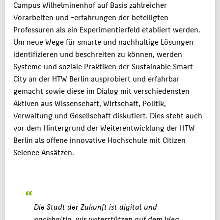
Campus Wilhelminenhof auf Basis zahlreicher
Vorarbeiten und -erfahrungen der beteiligten
Professuren als ein Experimentierfeld etabliert werden.
Um neue Wege für smarte und nachhaltige Lösungen
identifizieren und beschreiten zu können, werden
Systeme und soziale Praktiken der Sustainable Smart
City an der HTW Berlin ausprobiert und erfahrbar
gemacht sowie diese im Dialog mit verschiedensten
Aktiven aus Wissenschaft, Wirtschaft, Politik,
Verwaltung und Gesellschaft diskutiert. Dies steht auch
vor dem Hintergrund der Weiterentwicklung der HTW
Berlin als offene innovative Hochschule mit Citizen
Science Ansätzen.
Die Stadt der Zukunft ist digital und
nachhaltig, wir unterstützen auf dem Weg