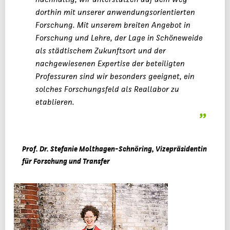
dorthin mit unserer anwendungsorientierten
Forschung. Mit unserem breiten Angebot in
Forschung und Lehre, der Lage in Schöneweide
als städtischem Zukunftsort und der
nachgewiesenen Expertise der beteiligten
Professuren sind wir besonders geeignet, ein
solches Forschungsfeld als Reallabor zu
etablieren.
Prof. Dr. Stefanie Molthagen-Schnöring, Vizepräsidentin
für Forschung und Transfer