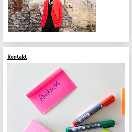
Kontakt